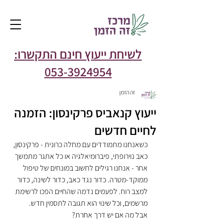
לשיחת ייעוץ חינם התקשרו:
053-3924954
זה הזמן
ייעוץ קנאביס פרקינסון: הזמנה
לחיים חדשים
כשאנחנו מתמודדים עם מחלה כרונית - פרקינסון, 
כאב נוירופתי, פיברומיאלגיה או כל אתגר מתמשך 
אחר - אנחנו רגילים לחשוב במונחים של טיפול 
ממוקד-מטרה. כדור נגד כאב, כדור לשינה, כדור 
למצב רוח. לפעמים נדמה שהחיים הפכו לרשימת 
מרשמים, וכל שינוי הוא תגובה לתסמין חדש.
אבל מה אם יש דרך אחרת?