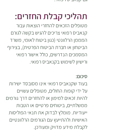
תהליכי קבלת החזרים:
מטופלים הזכאים להחזרי הוצאות עבור
קנאביס רפואי צריכים להגיש בקשה לגורם
המממן הרלוונטי (כגון ביטוח לאומי, משרד
הביטחון או חברת הביטוח הפרטית), בצירוף
המסמכים הנדרשים, כולל אישור רפואי
ורישיון לשימוש בקנאביס רפואי.
סיכום:
בעוד שקנאביס רפואי אינו מסובסד ישירות
על ידי קופות החולים, מטופלים עשויים
להיות זכאים למימון או להחזרים דרך גורמים
ממשלתיים, ביטוחים פרטיים או הטבות
ייעודיות. מומלץ לבדוק את תנאי הפוליסות
האישיות ולהתייעץ עם הגורמים הרלוונטיים
לקבלת מידע מדויק ומעודכן.