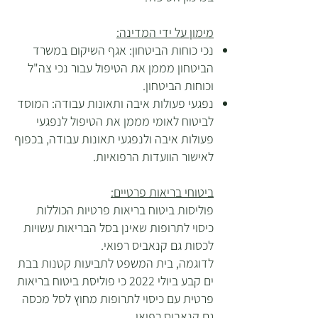
מימון על ידי המדינה:
נכי כוחות הביטחון: אגף השיקום במשרד
הביטחון מממן את הטיפול עבור נכי צה"ל
וכוחות הביטחון.
נפגעי פעולות איבה ותאונות עבודה: המוסד
לביטוח לאומי מממן את הטיפול לנפגעי
פעולות איבה ולנפגעי תאונות עבודה, בכפוף
לאישור הוועדות הרפואיות.
ביטוחי בריאות פרטיים:
פוליסות ביטוח בריאות פרטיות הכוללות
כיסוי לתרופות שאינן בסל הבריאות עשויות
לכסות גם קנאביס רפואי.
לדוגמה, בית המשפט לתביעות קטנות בבת
ים קבע ביולי 2022 כי פוליסת ביטוח בריאות
פרטית עם כיסוי לתרופות מחוץ לסל מכסה
גם קנאביס רפואי.