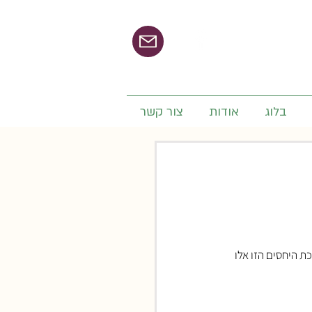
בלוג
אודות
צור קשר
ת היחסים הזו אלו 