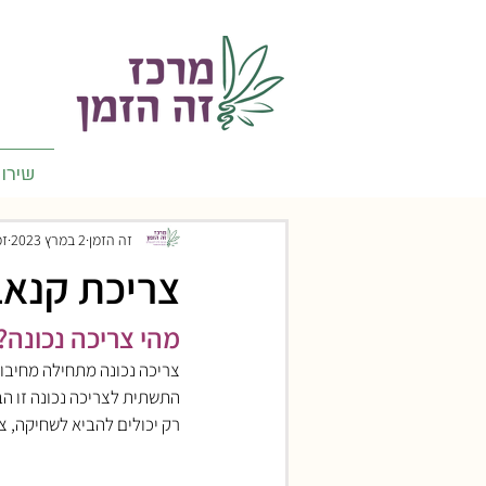
שירו
זה הזמן
2 במרץ 2023
זמן
צריכת קנאבי
מהי צריכה נכונה?
צריכה נכונה מתחילה מחיבור
התשתית לצריכה נכונה זו הבנ
רק יכולים להביא לשחיקה, צ