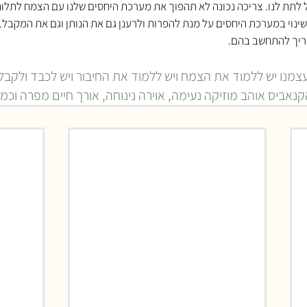
 לתת לנו. צריכה נכונה לא תהפוך את מערכת היחסים שלנו עם הצמח לתלו
שינוי במערכת היחסים על מנת להפרות ולרענן גם את הנותן וגם את המקבל.
צריך להתחשב בהם.
צמנו יש ללמוד את הצמח ויש ללמוד את החיבור ויש לכבד ולקבל
נאביס אוהב מוזיקה נעימה, אוירה נינוחה, אורך חיים מפרה וכמוכ