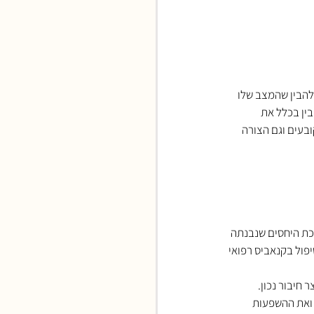
להבין שהמצב שלו 
ין בכלל את 
בעים וגם הצורה 
כת היחסים שנבנתה 
פול בקנאביס רפואי 
 חיבור נכון.
 ואת ההשפעות 