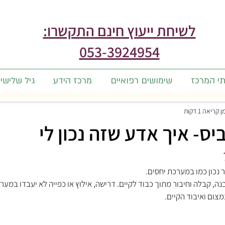
לשיחת ייעוץ חינם התקשרו:
053-3924954
תי המרכז
שימושים רפואיים
מרכז הידע
גיל שלישי
 קריאה 1 דקות
ס- איך אדע שזה נכון לי
 נכון כמו במערכת יחסים.
ה, קבלה וחיבור מתוך כבוד לקיים. דרישה, אילוץ או כפייה לא יעבדו במערכ
מצום ואיבוד הקיים.