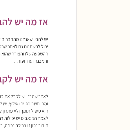
אז מה יש להבי
יש להבין שאנחנו מתחברים ל
יכול להשתנות גם לאחר שרכש
ההשפעה שלו והצורה שהוא מת
והמבנה ועוד ועוד...
אז מה יש לקב
לאחר שהבנו יש לקבל את כול
ומה יחשב כפייה ואילוץ. יש 
הוא טיפול תומך ולא פתרון למ
לצמח הקנאביס יש יכולות רבו
חיבור נכון זו צריכה נכונה